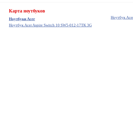
Карта ноутбуков
Ноутбук Acer
Ноутбуки Acer
Ноутбук Acer Aspire Switch 10 SW5-012-17TK 3G