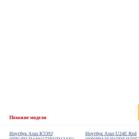
Похожие модели
Ноутбук
Asus
K53SJ
Ноутбук
Asus
U24E Red