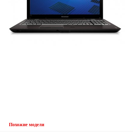
Похожие модели