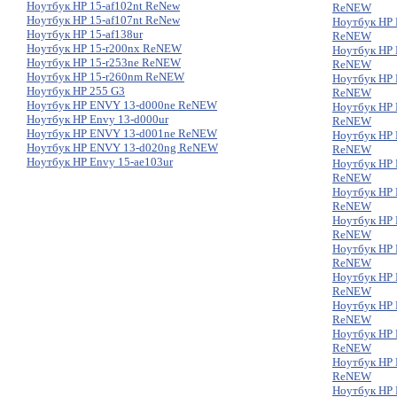
Ноутбук HP 15-af102nt ReNew
ReNEW
Ноутбук HP 15-af107nt ReNew
Ноутбук HP 
Ноутбук HP 15-af138ur
ReNEW
Ноутбук HP 15-r200nx ReNEW
Ноутбук HP 
Ноутбук HP 15-r253ne ReNEW
ReNEW
Ноутбук HP 15-r260nm ReNEW
Ноутбук HP 
Ноутбук HP 255 G3
ReNEW
Ноутбук HP ENVY 13-d000ne ReNEW
Ноутбук HP 
Ноутбук HP Envy 13-d000ur
ReNEW
Ноутбук HP ENVY 13-d001ne ReNEW
Ноутбук HP 
Ноутбук HP ENVY 13-d020ng ReNEW
ReNEW
Ноутбук HP Envy 15-ae103ur
Ноутбук HP 
ReNEW
Ноутбук HP 
ReNEW
Ноутбук HP 
ReNEW
Ноутбук HP 
ReNEW
Ноутбук HP 
ReNEW
Ноутбук HP 
ReNEW
Ноутбук HP 
ReNEW
Ноутбук HP 
ReNEW
Ноутбук HP 