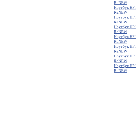
ReNEW
Ноутбук HP 
ReNEW
Ноутбук HP 
ReNEW
Ноутбук HP 
ReNEW
Ноутбук HP 
ReNEW
Ноутбук HP 
ReNEW
Ноутбук HP 
ReNEW
Ноутбук HP 
ReNEW