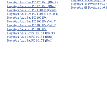
Ноутбук Asus Eee PC 1201NL (Black)
Ноутбук HP Pavilion dv3-
Ноутбук Asus Eee PC 1201NL (Blue)
Ноутбук HP Pavilion dv6-
Ноутбук Asus Eee PC T101MT(white)
Ноутбук Asus Eee PC T101MT (black)
Ноутбук Asus Eee PC 1001Px
Ноутбук Asus Eee PC 1001Px (Win7)
Ноутбук Asus Eee PC 1001Px (Win7)
Ноутбук Asus Eee PC 1001Px
Ноутбук Asus EeePC 1015T (Black)
Ноутбук Asus EeePC 1015T (Blue)
Ноутбук Asus EeePC 1015T (Red)